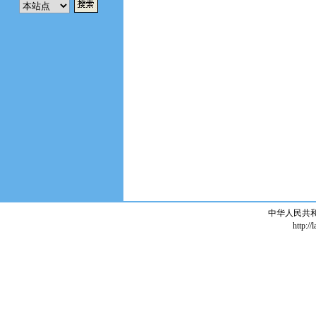
中华人民共
http://