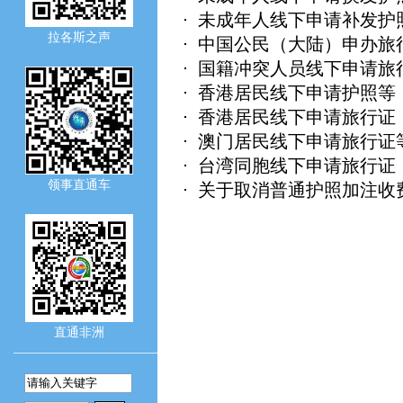
未成年人线下申请补发护
拉各斯之声
中国公民（大陆）申办旅
国籍冲突人员线下申请旅
香港居民线下申请护照等
香港居民线下申请旅行证
澳门居民线下申请旅行证
台湾同胞线下申请旅行证
领事直通车
关于取消普通护照加注收
直通非洲