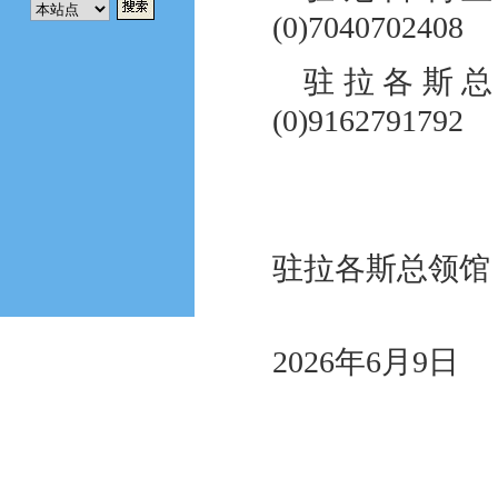
(0)7040702408
驻拉各斯总
(0)9162791792
驻拉各斯总领馆
2026年6月9日