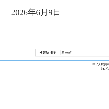
2026年6月9日
推荐给朋友：
中华人民共
http://