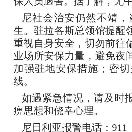
保人员遇害。据了解，无
尼社会治安仍然不靖，
生。驻拉各斯总领馆提醒
重视自身安全，切勿前往
业场所安保力量，避免夜
加强驻地安保措施；密切
线。
如遇紧急情况，请及时
痹思想和侥幸心理。
尼日利亚报警电话：911