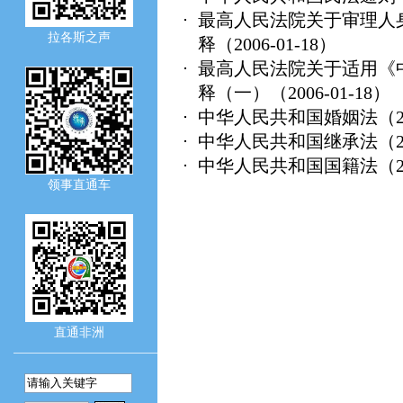
最高人民法院关于审理人
拉各斯之声
释
（2006-01-18）
最高人民法院关于适用《
释（一）
（2006-01-18）
中华人民共和国婚姻法
（2
中华人民共和国继承法
（2
中华人民共和国国籍法
（2
领事直通车
直通非洲