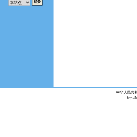
中华人民共
http://