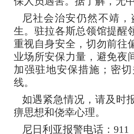
保人员遇害。据了解，无
尼社会治安仍然不靖，
生。驻拉各斯总领馆提醒
重视自身安全，切勿前往
业场所安保力量，避免夜
加强驻地安保措施；密切
线。
如遇紧急情况，请及时
痹思想和侥幸心理。
尼日利亚报警电话：911