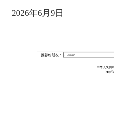
2026年6月9日
推荐给朋友：
中华人民共
http://