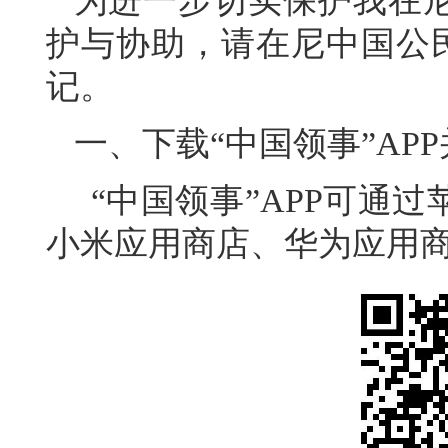
为进一步切实保护我在
护与协助，请在尼中国公民
记。
一、下载“中国领事”AP
“中国领事”APP可通
小米应用商店、华为应用