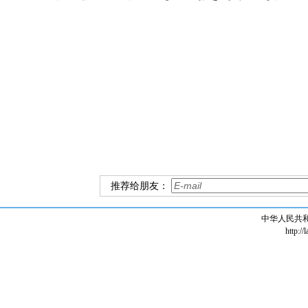
推荐给朋友：
中华人民共
http://