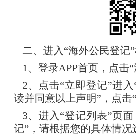
二、进入“海外公民登记
1、登录APP首页，点击
2、点击“立即登记”进入
读并同意以上声明”，点击
3、进入“登记列表”页面
记”，请根据您的具体情况