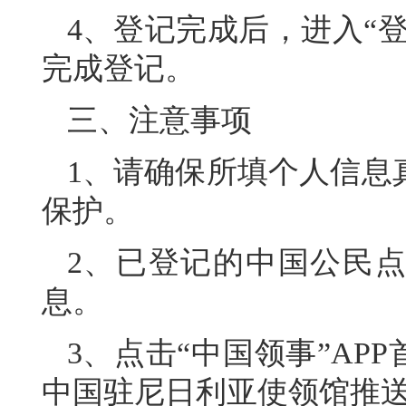
4、登记完成后，进入“登
完成登记。
三、注意事项
1、请确保所填个人信息
保护。
2、已登记的中国公民点
息。
3、点击“中国领事”AP
中国驻尼日利亚使领馆推