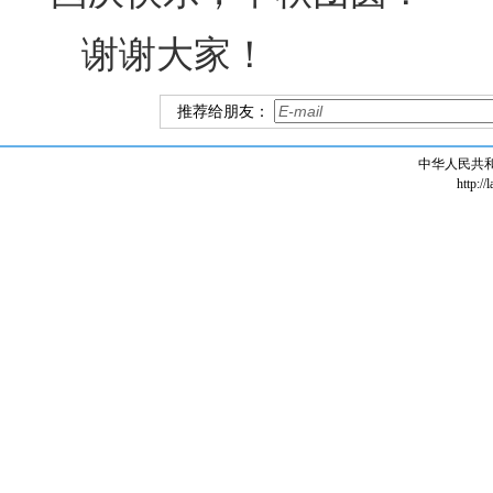
谢谢大家！
推荐给朋友：
中华人民共
http://