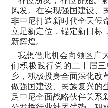
各位朋友，各位侨胞。
风发。在实现强国建设、
非中尼打造新时代全天候
立足新定位，锚定新目标
新辉煌。
我想借此机会向领区广
们积极践行党的二十届三
乡，积极投身全面深化改
做强国建设、民族复兴的
足中尼全面战略伙伴关系
分发挥行业社团优势，积