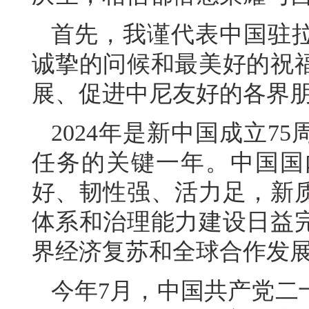
首先，我谨代表中国驻
诚挚的问候和最美好的祝
展、促进中尼友好的各界
2024年是新中国成立7
任务的关键一年。中国国
好、韧性强、活力足，新
体系和治理能力建设日益
界经济复苏和全球合作发
今年7月，中国共产党二