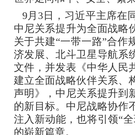
9月3日，习近平主席在
中尼关系提升为全面战略
关于共建“一带一路”合作
济发展、北斗卫星导航系
文件，并发表《中华人民
建立全面战略伙伴关系、
声明》，中尼关系提升到
的新目标。中尼战略协作
注入新动能，也将引领“全
的崭新篇章。