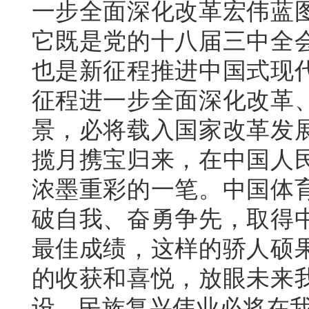
一步全面深化改革宏伟蓝
它既是党的十八届三中全
也是新征程推进中国式现
征程进一步全面深化改革
景，必将载入国家改革发
揽月携宝归来，在中国人
浓墨重彩的一笔。中国体
破自我、奋勇争先，取得
最佳成绩，这样的骄人硕
的收获和喜悦，放眼未来
设、民族复兴伟业必将在