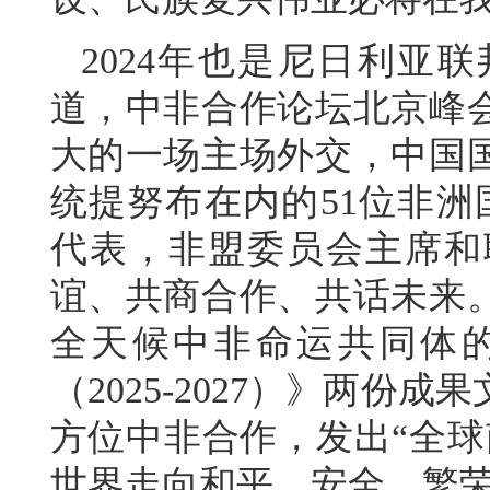
2024年也是尼日利亚
道，中非合作论坛北京峰
大的一场主场外交，中国
统提努布在内的51位非洲
代表，非盟委员会主席和
谊、共商合作、共话未来
全天候中非命运共同体
（2025-2027）》两
方位中非合作，发出“全球
世界走向和平、安全、繁