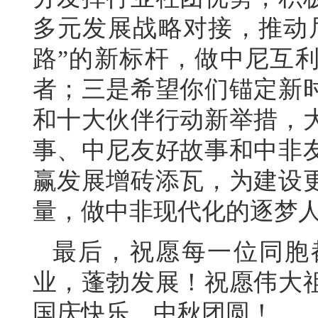
多元发展战略对接，推动
路”的新标杆，做中尼互
者；三是希望你们锚定新
和十大伙伴行动新举措，
事、中尼友好故事和中非
赢发展增砖添瓦，为建设
量，做中非现代化的逐梦
最后，祝愿每一位同胞
业，蓬勃发展！祝愿伟大
国庆快乐，中秋团圆！