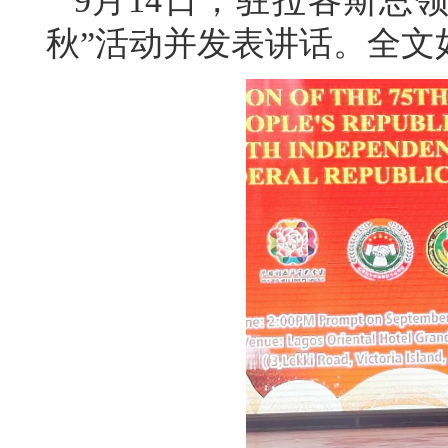
9月14日，驻拉各斯总
秋”活动并发表讲话。全文