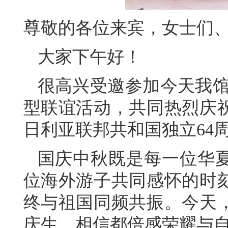
尊敬的各位来宾，女士们
大家下午好！
很高兴受邀参加今天我馆
型联谊活动，共同热烈庆祝
日利亚联邦共和国独立64
国庆中秋既是每一位华
位海外游子共同感怀的时
终与祖国同频共振。今天
庆生，相信都倍感荣耀与