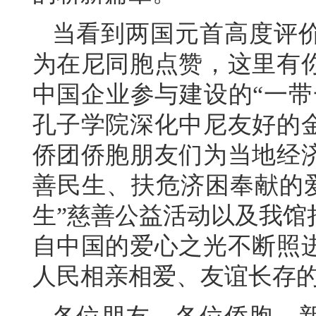
当看到两国元首高度评
为在尼同胞点赞，这里有
中国企业参与建设的“一带
孔子学院深化中尼友好的
侨团侨胞朋友们为当地经
善民生、扶危济困奉献的爱
生”慈善公益活动以及我馆
自中国的爱心之光不断照
人民相亲相爱、友谊长存