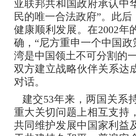
亚联邦共和国政府承认中
民的唯一合法政府”。此后
健康顺利发展。在2002
确，“尼方重申一个中国政
湾是中国领土不可分割的一
双方建立战略伙伴关系达成
对话。
建交53年来，两国关系
重大关切问题上相互支持
共同维护发展中国家利益