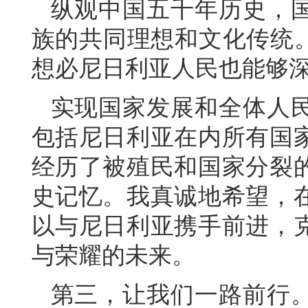
纵观中国五千年历史，
族的共同理想和文化传统。
想必尼日利亚人民也能够
实现国家发展和全体人
包括尼日利亚在内所有国
经历了被殖民和国家分裂
史记忆。我真诚地希望，
以与尼日利亚携手前进，
与荣耀的未来。
第三，让我们一路前行。