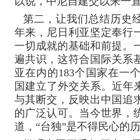
以说，中尼自建交以来一
第二，让我们总结历史经
年来，尼日利亚坚定奉行
一切成就的基础和前提。
遍共识，这符合国际关系
亚在内的183个国家在一
国建立了外交关系。近年来
与其断交，反映出中国追
的广泛认可。当今世界，
道，“台独”是不得民心的