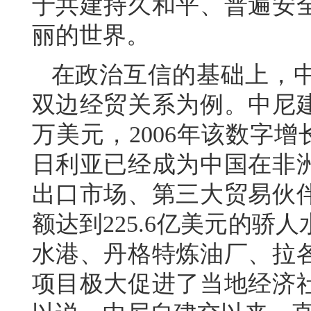
于共建持久和平、普遍安
丽的世界。
在政治互信的基础上，
双边经贸关系为例。中尼
万美元，2006年该数字增长
日利亚已经成为中国在非
出口市场、第三大贸易伙
额达到225.6亿美元的
水港、丹格特炼油厂、拉
项目极大促进了当地经济