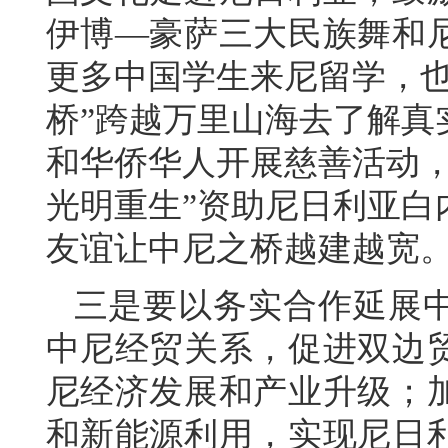
伊博—豪萨三大民族舞和
更多中国学生来尼留学，也
桥”跨越万里山海去了解真
和华侨华人开展慈善活动，
光明重生”资助尼日利亚白
友谊让中尼之桥越建越宽
三是要以务实合作延展
中尼经贸关系，促进双边
尼经济发展和产业升级；
和新能源利用，实现尼日