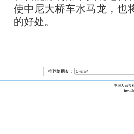
使中尼大桥车水马龙，也
的好处。
推荐给朋友：
中华人民共
http://