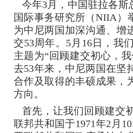
今年3月，中国驻拉各斯
国际事务研究所（NIIA
为中尼两国加深沟通、增
交53周年。5月16日，
主题为“回顾建交初心，我
去53年来，中尼两国在坚
合作及取得的丰硕成果，
方向。
首先，让我们回顾建交
联邦共和国于1971年2月