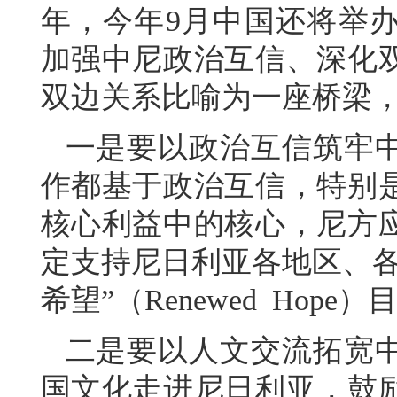
年，今年9月中国还将举
加强中尼政治互信、深化
双边关系比喻为一座桥梁
一是要以政治互信筑牢
作都基于政治互信，特别
核心利益中的核心，尼方
定支持尼日利亚各地区、各
希望”（Renewed Hope）
二是要以人文交流拓宽
国文化走进尼日利亚，鼓