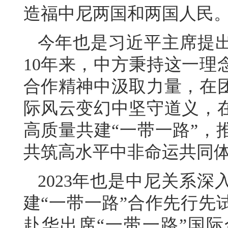
造福中尼两国和两国人民
今年也是习近平主席提出
10年来，中方秉持这一理
合作精神中汲取力量，在
际风云变幻中坚守道义，
高质量共建“一带一路”，
共筑高水平中非命运共同
2023年也是中尼关系
建“一带一路”合作先行先
赴华出席“一带一路”国