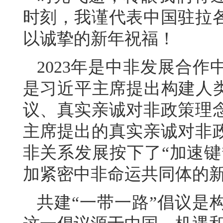
时刻，我谨代表中国驻拉
以诚挚的新年祝福！
2023年是中非发展合
是习近平主席提出构建人类
议、真实亲诚对非政策理
主席提出的真实亲诚对非
非关系发展按下了“加速键
加紧密中非命运共同体的
共建“一带一路”倡议是