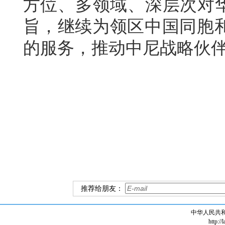
方位、多领域、深层次对华
旨，继续为领区中国同胞
的服务，推动中尼战略伙
推荐给朋友：
中华人民共
http://