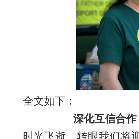
全文如下：
深化互信合作
时光飞逝，转眼我们将迎