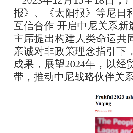
2023年12月15至1
报》、《太阳报》等尼日
互信合作 开启中尼关系新
主席提出构建人类命运共同
亲诚对非政策理念指引下
成果，展望2024年，以
带，推动中尼战略伙伴关