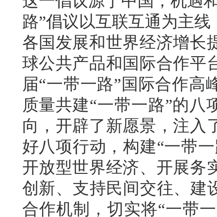
这一倡议源于中国，机遇和
路”倡议以互联互通为主线
各国发展和世界经济增长
球公共产品和国际合作平台
届“一带一路”国际合作高
质量共建“一带一路”的八
向，开辟了新愿景，注入
好八项行动，构建“一带一
开放型世界经济、开展务
创新、支持民间交往、建设
合作机制，切实将“一带一