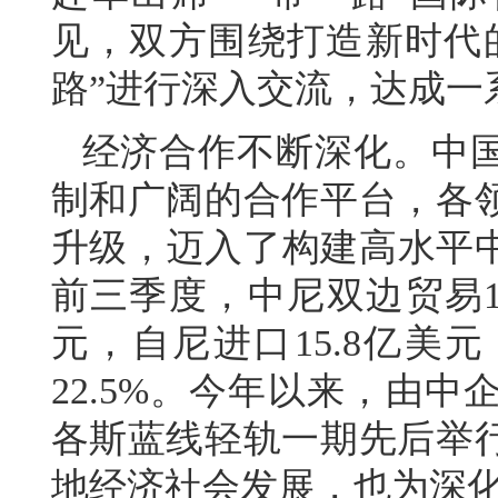
见，双方围绕打造新时代
路”进行深入交流，达成一
经济合作不断深化。中
制和广阔的合作平台，各
升级，迈入了构建高水平中
前三季度，中尼双边贸易17
元，自尼进口15.8亿美
22.5%。今年以来，由
各斯蓝线轻轨一期先后举
地经济社会发展，也为深