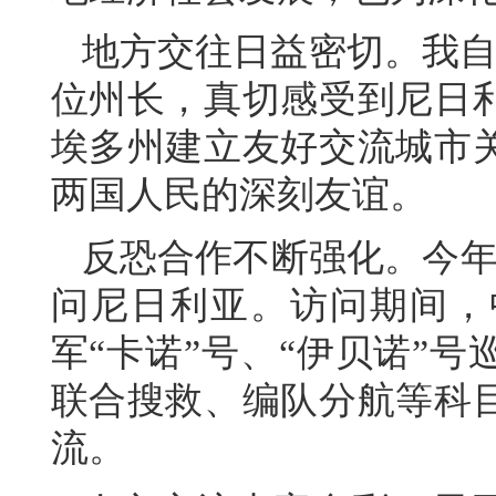
地方交往日益密切。我自
位州长，真切感受到尼日利
埃多州建立友好交流城市
两国人民的深刻友谊。
反恐合作不断强化。今年
问尼日利亚。访问期间，
军“卡诺”号、“伊贝诺”
联合搜救、编队分航等科
流。