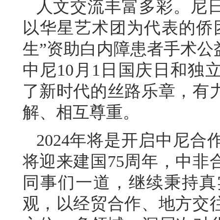
人文交流丰富多彩。尼
以华星艺术团为代表的侨
生”资助白内障患者手术公
中尼10月1日国庆日和独
了新时代的丝路乐章，有
解、相互尊重。
2024年将是开启中尼
将迎来建国75周年，中非
同事们一道，继续秉持真
观，以经贸合作、地方交