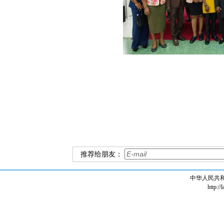
推荐给朋友：
中华人民共
http://