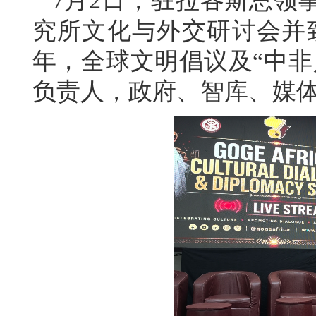
7月2日，驻拉各斯总领
究所文化与外交研讨会并致
年，全球文明倡议及“中非
负责人，政府、智库、媒体