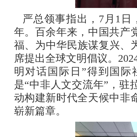
严总领事指出，7月1日
年。百余年来，中国共产
福、为中华民族谋复兴、为
席提出全球文明倡议。202
明对话国际日”得到国际
是“中非人文交流年”，驻
动构建新时代全天候中非
崭新篇章。