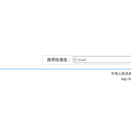
推荐给朋友：
中华人民共
http://