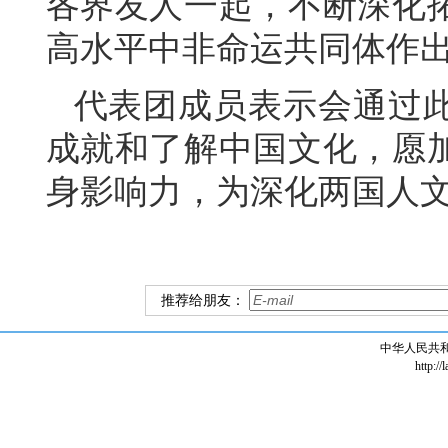
各界友人一起，不断深化
高水平中非命运共同体作
代表团成员表示会通过
成就和了解中国文化，愿
身影响力，为深化两国人
推荐给朋友：
中华人民共
http://