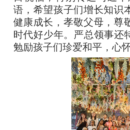
语，希望孩子们增长知识
健康成长，孝敬父母，尊
时代好少年。严总领事还特
勉励孩子们珍爱和平，心