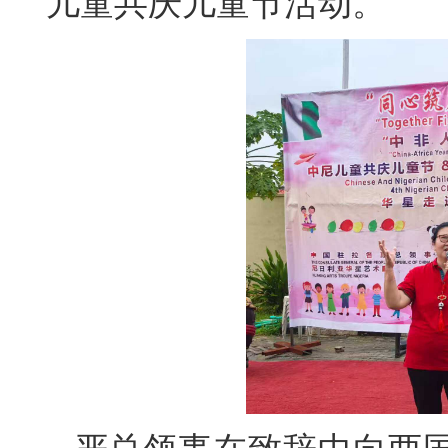
儿童共庆儿童节活动。