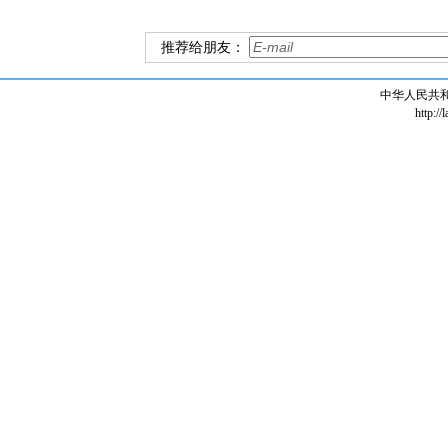
推荐给朋友：
中华人民共
http://