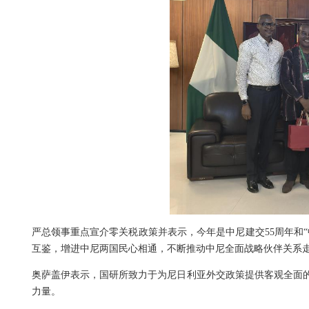
严总领事重点宣介零关税政策并表示，今年是中尼建交55周年和
互鉴，增进中尼两国民心相通，不断推动中尼全面战略伙伴关系
奥萨盖伊表示，国研所致力于为尼日利亚外交政策提供客观全面
力量。