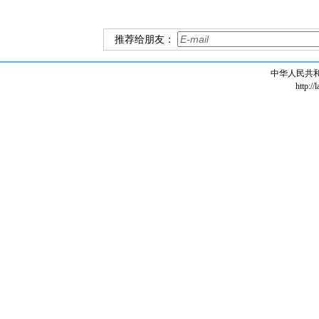
推荐给朋友：
中华人民共
http://