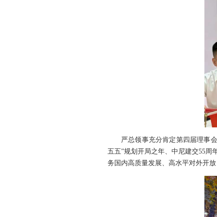
严总领事充分肯定第四届理事会
五五”规划开局之年、中尼建交55
务国内高质量发展、高水平对外开放