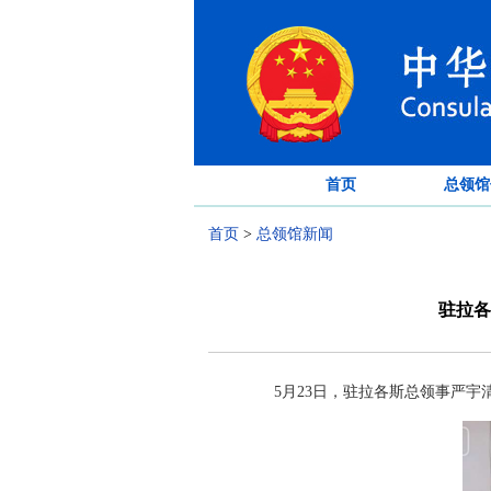
首页
总领馆
首页
>
总领馆新闻
驻拉各
5月23日，驻拉各斯总领事严