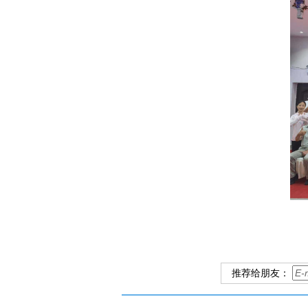
推荐给朋友：