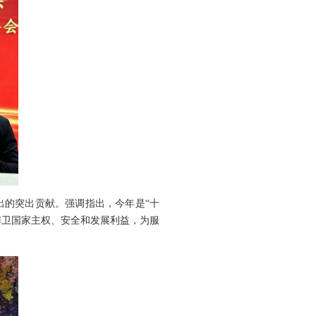
出的突出贡献。强调指出，今年是“十
捍卫国家主权、安全和发展利益，为服