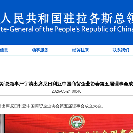
信息
领事服务
经贸往来
联系我们
斯总领事严宇清出席尼日利亚中国商贸企业协会第五届理事会成
2026-05-24 00:46
宇清出席尼日利亚中国商贸企业协会第五届理事会成立大会。