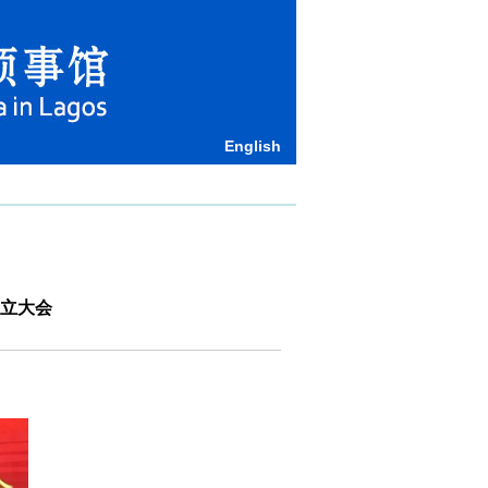
English
立大会