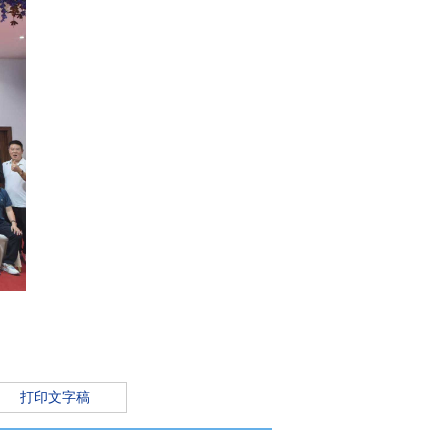
打印文字稿