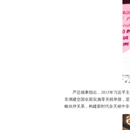
严总领事指出，2013年习近
非洲建交国全面实施零关税举措，是
略伙伴关系，构建新时代全天候中非