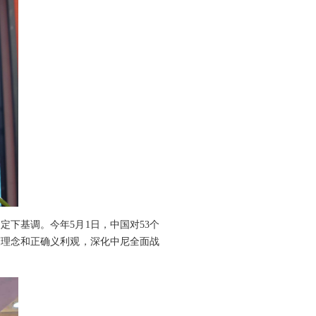
定下基调。今年5月1日，中国对53个
策理念和正确义利观，深化中尼全面战