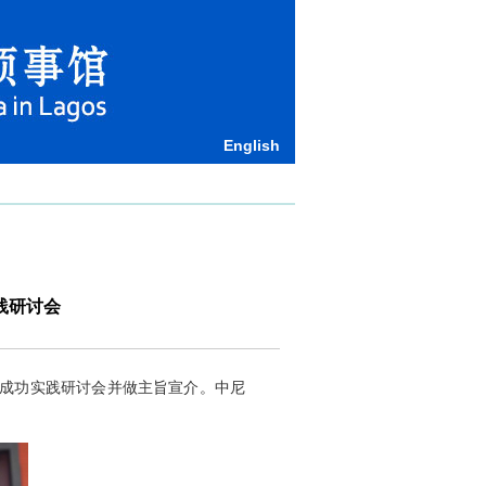
English
践研讨会
的成功实践研讨会并做主旨宣介。中尼