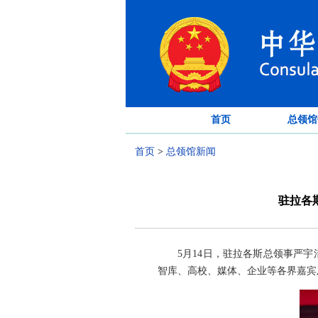
首页
总领馆
首页
>
总领馆新闻
驻拉各
5月14日，驻拉各斯总领事严
智库、高校、媒体、企业等各界嘉宾