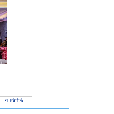
打印文字稿