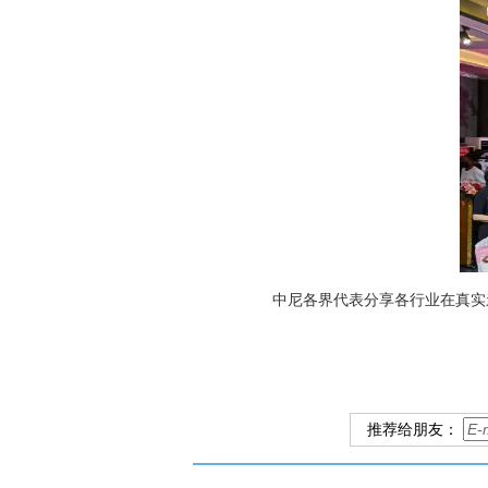
中尼各界代表分享各行业在真实
推荐给朋友：