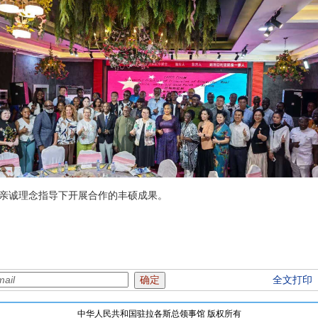
亲诚理念指导下开展合作的丰硕成果。
全文打印
中华人民共和国驻拉各斯总领事馆 版权所有