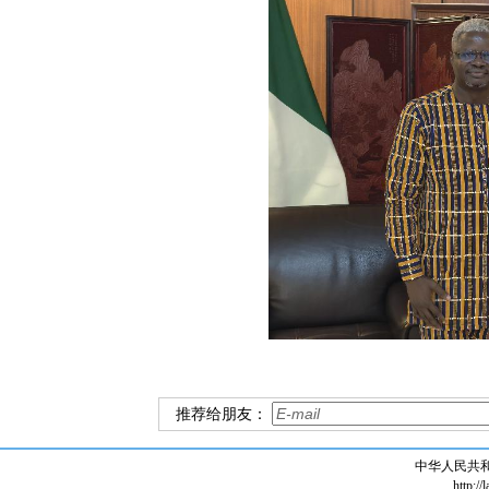
推荐给朋友：
中华人民共
http://