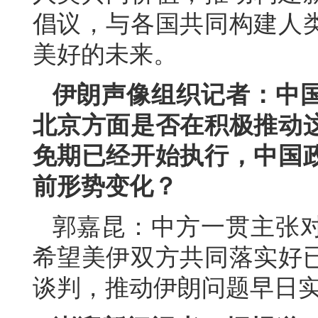
倡议，与各国共同构建人
美好的未来。
伊朗声像组织记者：中
北京方面是否在积极推动这
免期已经开始执行，中国
前形势变化？
郭嘉昆：中方一贯主张
希望美伊双方共同落实好
谈判，推动伊朗问题早日