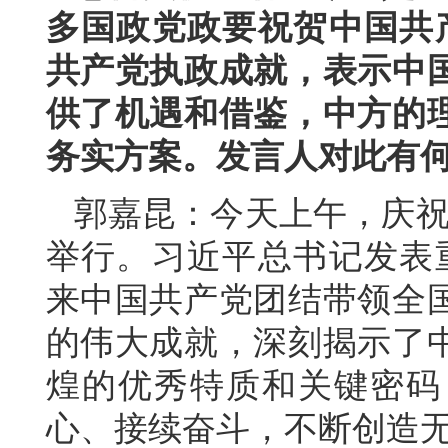
多国政党政要祝贺中国共产
共产党执政成就，表示中
供了机遇和借鉴，中方的
务实方案。发言人对此有
郭嘉昆：今天上午，庆祝
举行。习近平总书记发表重
来中国共产党团结带领全
的伟大成就，深刻揭示了
煌的优秀特质和关键密码
心、接续奋斗，不断创造