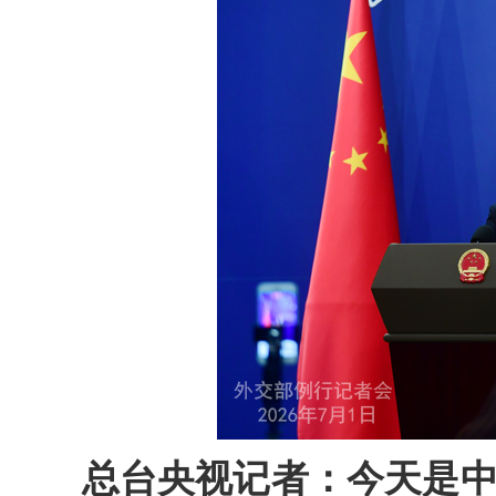
总台央视记者：今天是中