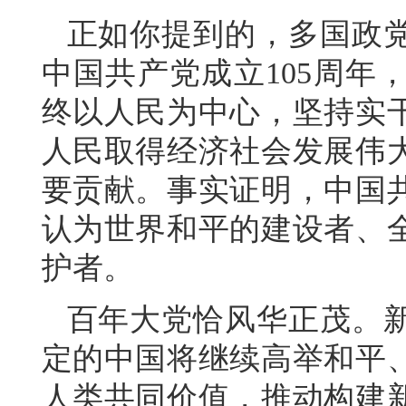
正如你提到的，多国政
中国共产党成立105周年
终以人民为中心，坚持实
人民取得经济社会发展伟
要贡献。事实证明，中国
认为世界和平的建设者、
护者。
百年大党恰风华正茂。
定的中国将继续高举和平
人类共同价值，推动构建