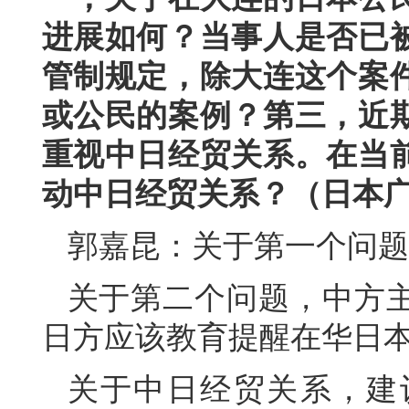
进展如何？当事人是否已
管制规定，除大连这个案
或公民的案例？第三，近
重视中日经贸关系。在当
动中日经贸关系？（日本
郭嘉昆：关于第一个问题
关于第二个问题，中方
日方应该教育提醒在华日
关于中日经贸关系，建