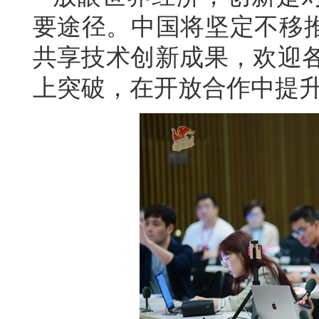
要途径。中国将坚定不移
共享技术创新成果，欢迎各
上突破，在开放合作中提