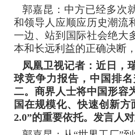
郭嘉昆：中方已经多次
和领导人应顺应历史潮流
一边、站到国际社会绝大
本和长远利益的正确决断
凤凰卫视记者：近日，瑞
球竞争力报告，中国排名
二。商界人士将中国形容为
国在规模化、快速创新方
2.0”的重要依托。发言人
郭嘉昆：从“世界工厂”到