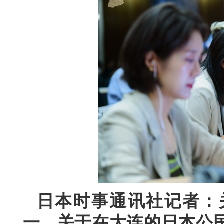
日本时事通讯社记者：
一，关于在大连的日本公