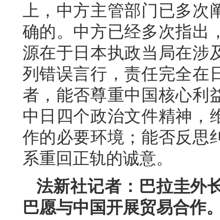
上，中方主管部门已多次
确的。中方已经多次指出
源在于日本执政当局在涉
列错误言行，责任完全在
者，能否尊重中国核心利
中日四个政治文件精神，
作的必要环境；能否反思
系重回正轨的诚意。
法新社记者：巴拉圭外长
巴愿与中国开展贸易合作