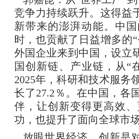
竞争力持续跃升。这得益
新带来的澎湃动能。中国
时，也贡献了日益增多的“
外国企业来到中国，设立
国创新链、产业链，从“在
2025年，科研和技术服务
长了27.2％。在中国，
伴，让创新变得更高效、
功，也提升了面向全球市
放眼世界经济，创新是