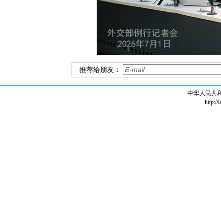
推荐给朋友：
中华人民共
http://