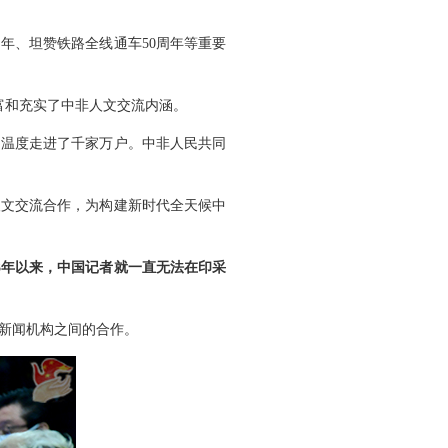
周年、坦赞铁路全线通车50周年等重要
富和充实了中非人文交流内涵。
和温度走进了千家万户。中非人民共同
人文交流合作，为构建新时代全天候中
3年以来，中国记者就一直无法在印采
新闻机构之间的合作。