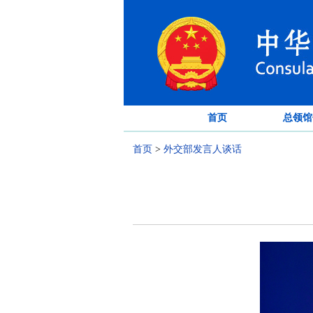
首页
总领馆
首页
>
外交部发言人谈话