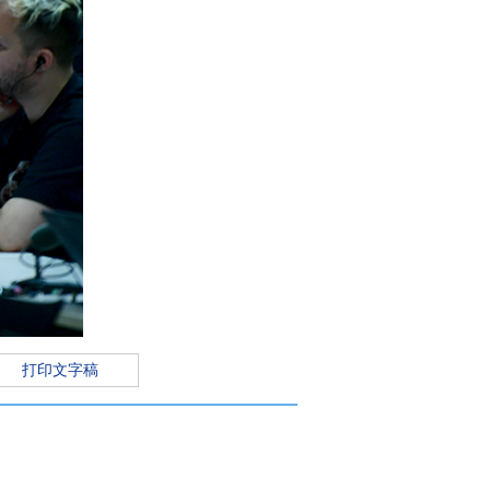
打印文字稿