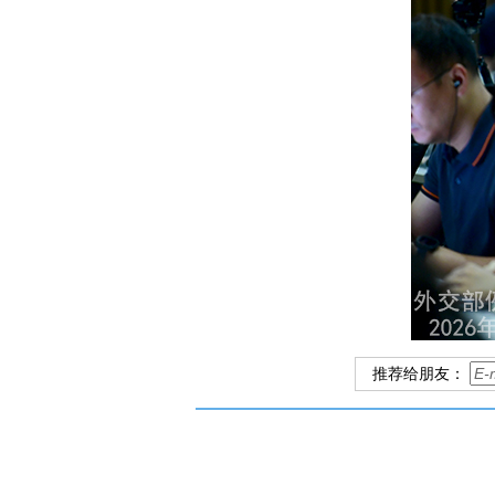
推荐给朋友：