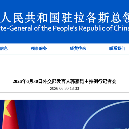
信息
领事服务
经贸往来
联系我们
2026年6月30日外交部发言人郭嘉昆主持例行记者会
2026-06-30 18:33