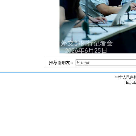
推荐给朋友：
中华人民共
http://