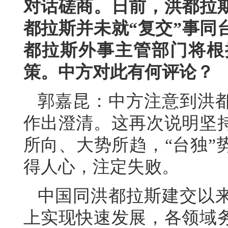
对话磋商。日前，洪都拉
都拉斯并未就“复交”事同
都拉斯外事主管部门将根
策。中方对此有何评论？
郭嘉昆：中方注意到洪
作出澄清。这再次说明坚
所向、大势所趋，“台独”
得人心，注定失败。
中国同洪都拉斯建交以
上实现快速发展，各领域