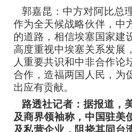
郭嘉昆：中方对阿比总
作为全天候战略伙伴，中
的道路，相信埃塞国家建
高度重视中埃塞关系发展
人重要共识和中非合作论
合作，造福两国人民，为
出应有贡献。
路透社记者：据报道，
及商界领袖称，中国驻美
及私营企业，阻挠其同台