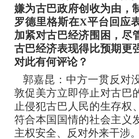
嫌为古巴政府创收为由，制
罗德里格斯在X平台回应
加紧对古巴经济围困，尽
古巴经济表现得比预期更
对此有何评论？
郭嘉昆：中方一贯反对
敦促美方立即停止对古巴
止侵犯古巴人民的生存权
符合本国国情的社会主义
主权安全、反对外来干涉