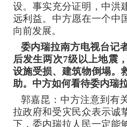
设。事实充分证明，中洪
远利益。中方愿在一个中
向前发展。
委内瑞拉南方电视台记
后发生两次7级以上地震
设施受损、建筑物倒塌。
助。中方如何看待委内瑞
郭嘉昆：中方注意到有
拉政府和受灾民众表示诚
下，委内瑞拉人民一定能