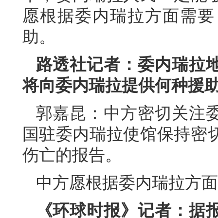
愿根据委内瑞拉方面需要
助。
路透社记者：委内瑞拉
将向委内瑞拉提供何种援
郭嘉昆：中方密切关注
国驻委内瑞拉使馆保持密
伤亡的报告。
中方愿根据委内瑞拉方面
《环球时报》记者：据报