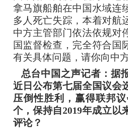
拿马旗船舶在中国水域连
多人死亡失踪，本着对航
中方主管部门依法依规对
国监督检查，完全符合国
有关具体问题，请你向中
总台中国之声记者：据
近日公布第七届全国议会
压倒性胜利，赢得联邦议会
个，保持自2019年成立
评论？