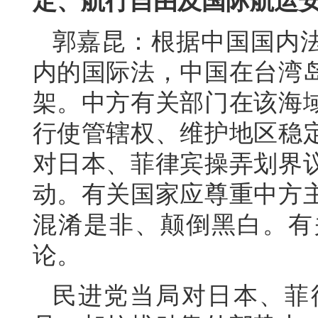
定、航行自由及国际航运
郭嘉昆：根据中国国内
内的国际法，中国在台湾
架。中方有关部门在该海
行使管辖权、维护地区稳
对日本、菲律宾操弄划界
动。有关国家应尊重中方
混淆是非、颠倒黑白。有
论。
民进党当局对日本、菲