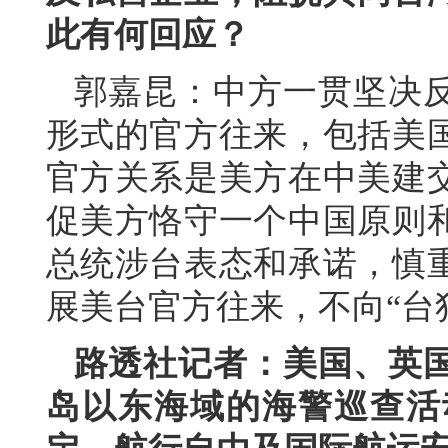
此有何回应？
郭嘉昆：中方一贯坚决
形式的官方往来，包括美
官方关系是美方在中美建
促美方恪守一个中国原则
总统涉台表态和承诺，慎
展美台官方往来，不向“台
路透社记者：美国、英
岛以东海域的海警巡查活