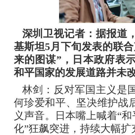
深圳卫视记者：据报道
基斯坦5月下旬发表的联合
来的图谋”，日本政府表
和平国家的发展道路并未
林剑：反对军国主义是
何珍爱和平、坚决维护战
义声音。日本嘴上喊着“和
化”狂飙突进，持续大幅扩