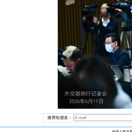
推荐给朋友：
中华人民共