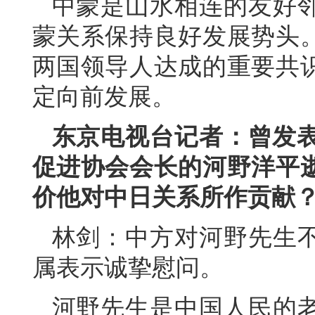
中蒙是山水相连的友好
蒙关系保持良好发展势头
两国领导人达成的重要共
定向前发展。
东京电视台记者：曾发表
促进协会会长的河野洋平
价他对中日关系所作贡献
林剑：中方对河野先生
属表示诚挚慰问。
河野先生是中国人民的老