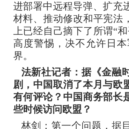
进部署中远程导弹、扩充
材料、推动修改和平宪法，
上已经自己摘下了所谓“和
高度警惕，决不允许日本
界。
法新社记者：据《金融
剧，中国取消了本月与欧
有何评论？中国商务部长
些时候访问欧盟？
林剑：第一个问题，据