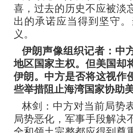
喜，过去的历史不应被淡
出的承诺应当得到坚守。
义。
伊朗声像组织记者：中
地区国家主权。但美国却
伊朗。中方是否将这视作
些举措阻止海湾国家协助
林剑：中方对当前局势
局势恶化，军事手段解决
全和领土完整都应得到尊