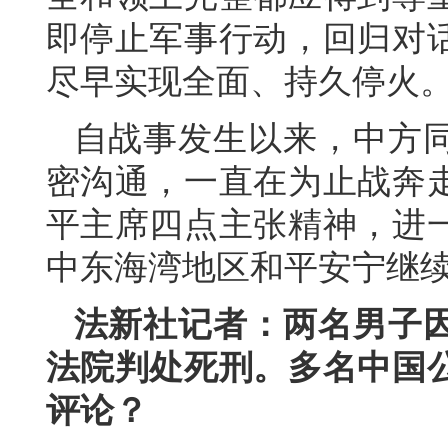
即停止军事行动，回归对
尽早实现全面、持久停火
自战事发生以来，中方
密沟通，一直在为止战奔
平主席四点主张精神，进
中东海湾地区和平安宁继
法新社记者：两名男子因
法院判处死刑。多名中国
评论？