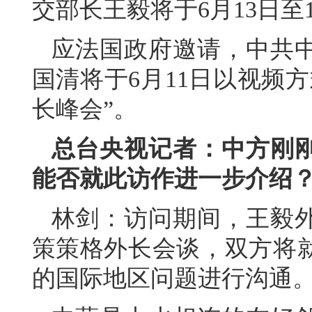
交部长王毅将于6月13日至
应法国政府邀请，中共
国清将于6月11日以视频
长峰会”。
总台央视记者：中方刚
能否就此访作进一步介绍
林剑：访问期间，王毅
策策格外长会谈，双方将
的国际地区问题进行沟通