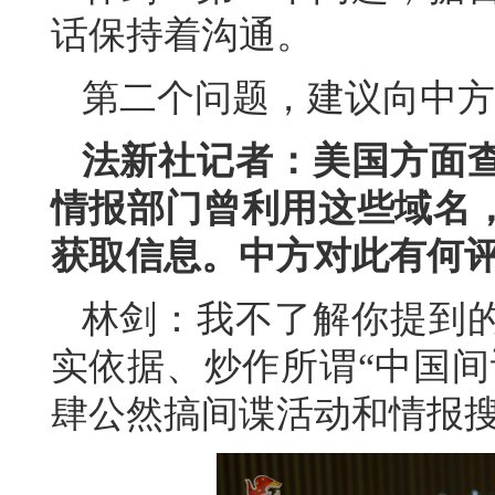
话保持着沟通。
第二个问题，建议向中方
法新社记者：美国方面查
情报部门曾利用这些域名
获取信息。中方对此有何
林剑：我不了解你提到
实依据、炒作所谓“中国间
肆公然搞间谍活动和情报