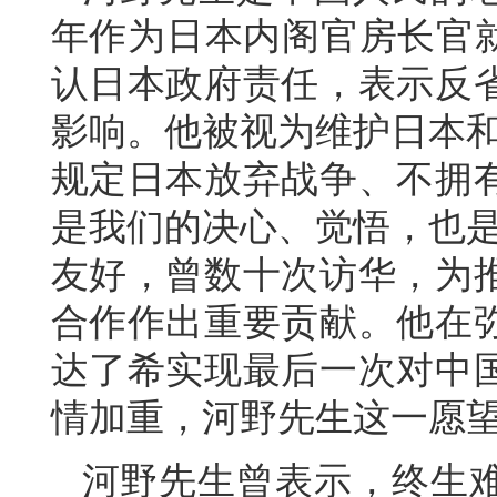
年作为日本内阁官房长官
认日本政府责任，表示反
影响。他被视为维护日本和
规定日本放弃战争、不拥
是我们的决心、觉悟，也是
友好，曾数十次访华，为
合作作出重要贡献。他在
达了希实现最后一次对中
情加重，河野先生这一愿
河野先生曾表示，终生