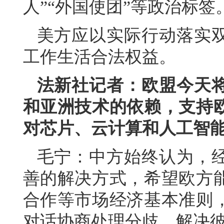
人”“外国使团”等政治标
美方应以实际行动落实
工作生活合法权益。
法新社记者：欧盟今天
和亚洲技术的依赖，支持
对芯片、云计算和人工智
毛宁：中方始终认为，
善的解决方式，希望欧方
合作等市场经济基本准则
对话协商处理分歧，解决