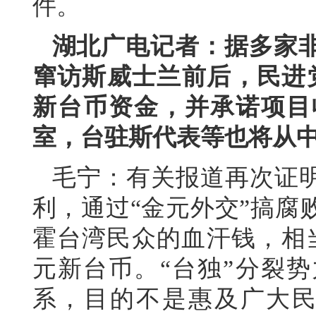
件。
湖北广电记者：据多家
窜访斯威士兰前后，民进党
新台币资金，并承诺项目
室，台驻斯代表等也将从
毛宁：有关报道再次证明
利，通过“金元外交”搞腐
霍台湾民众的血汗钱，相
元新台币。“台独”分裂势
系，目的不是惠及广大民