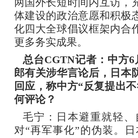
两国外长短时间内互访，
体建设的政治意愿和积极
化四大全球倡议框架内合
更多务实成果。
总台CGTN记者：中方
郎有关涉华言论后，日本
回应，称中方“反复提出不
何评论？
毛宁：日本避重就轻、
对“再军事化”的伪装。