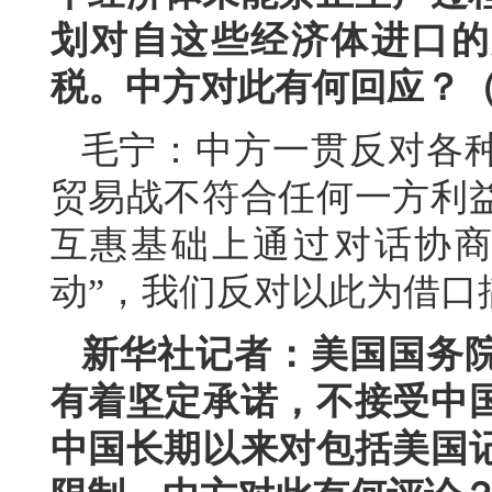
划对自这些经济体进口的产
税。中方对此有何回应？
毛宁：中方一贯反对各
贸易战不符合任何一方利
互惠基础上通过对话协商
动”，我们反对以此为借口
新华社记者：美国国务
有着坚定承诺，不接受中
中国长期以来对包括美国