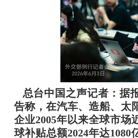
总台中国之声记者：据
告称，在汽车、造船、太阳
企业2005年以来全球市
球补贴总额2024年达10