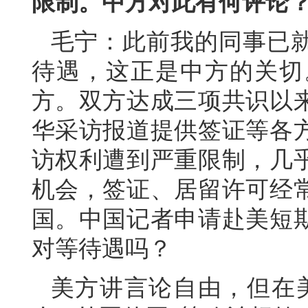
限制。中方对此有何评论
毛宁：此前我的同事已
待遇，这正是中方的关切
方。双方达成三项共识以
华采访报道提供签证等各
访权利遭到严重限制，几
机会，签证、居留许可经
国。中国记者申请赴美短
对等待遇吗？
美方讲言论自由，但在