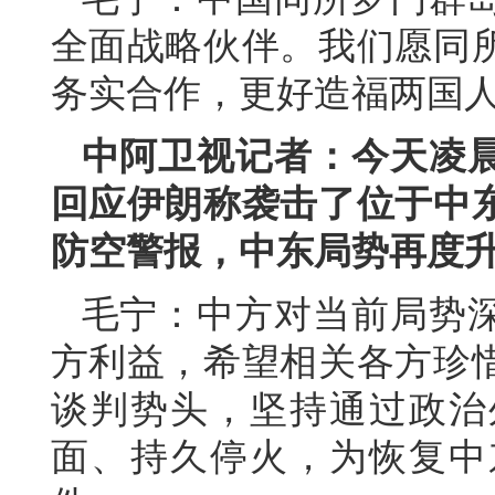
全面战略伙伴。我们愿同
务实合作，更好造福两国
中阿卫视记者：今天凌
回应伊朗称袭击了位于中
防空警报，中东局势再度
毛宁：中方对当前局势
方利益，希望相关各方珍
谈判势头，坚持通过政治
面、持久停火，为恢复中