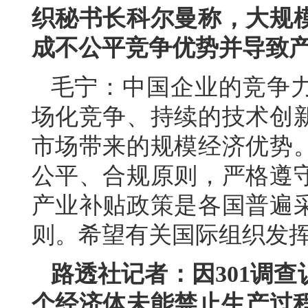
织秘书长科尔曼称，大规
成不公平竞争优势并导致
毛宁：中国企业的竞争
场化竞争、持续的技术创
市场带来的规模经济优势
公平、合规原则，严格遵
产业补贴政策是各国普遍
则。希望有关国际组织发
路透社记者：因301调查
个经济体未能禁止生产过程