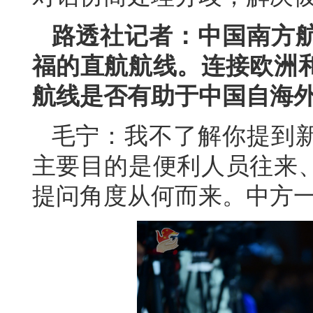
路透社记者：中国南方
福的直航航线。连接欧洲
航线是否有助于中国自海
毛宁：我不了解你提到
主要目的是便利人员往来
提问角度从何而来。中方