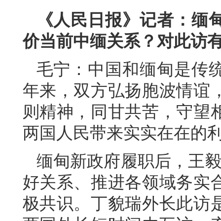
《人民日报》记者：缅
价当前中缅关系？对此访
毛宁：中国和缅甸是传统
年来，双方弘扬胞波情谊
则精神，同甘共苦，守望
两国人民带来实实在在的
缅甸新政府履职后，王毅
好关系、推进各领域务实
极共识。丁貌瑞外长此访