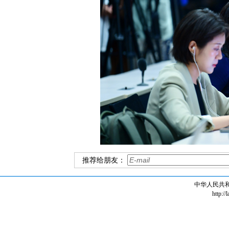
推荐给朋友：
中华人民共
http://