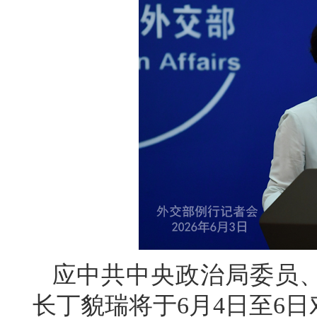
应中共中央政治局委员
长丁貌瑞将于6月4日至6