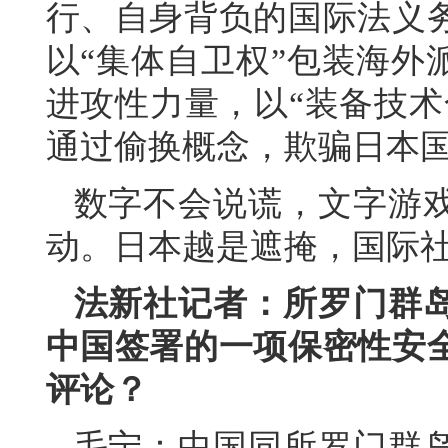
行、自身背负的国际法义
以“集体自卫权”包装海外
进攻性力量，以“装备技术
通过偷换概念，欺骗日本
数字不会说谎，文字游
动。日本越是遮掩，国际
法新社记者：所罗门群岛
中国签署的一项保密性安
评论？
毛宁：中国同所罗门群