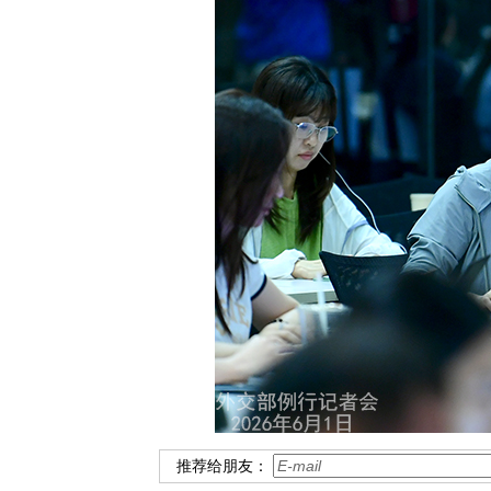
推荐给朋友：