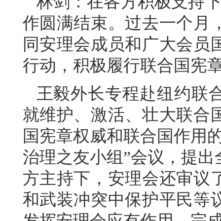
林剑：在各方积极支持下
作圆满结束。过去一个月
同安理会成员和广大会员
行动，积极履行联合国宪
王毅外长专程赴纽约联
就维护、激活、壮大联合
国宪章权威和联合国作用的
治理之友小组”会议，提出
方主持下，安理会还审议
和武装冲突中保护平民等
发挥安理会应有作用，完