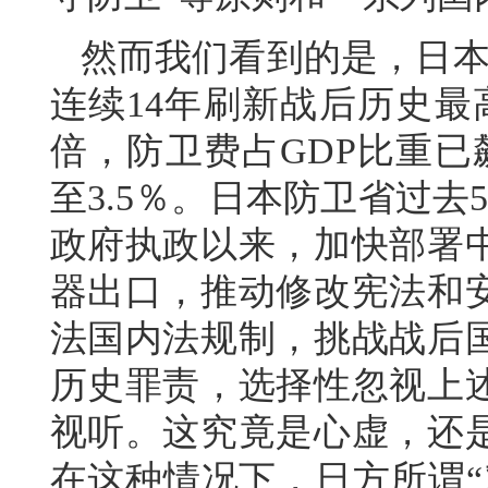
然而我们看到的是，日本
连续14年刷新战后历史最
倍，防卫费占GDP比重已
至3.5％。日本防卫省过
政府执政以来，加快部署
器出口，推动修改宪法和
法国内法规制，挑战战后
历史罪责，选择性忽视上
视听。这究竟是心虚，还
在这种情况下，日方所谓“