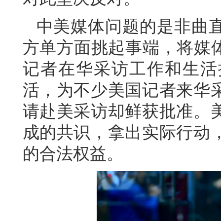
中美媒体问题的是非曲
方单方面挑起事端，将媒体
记者在华采访工作和生活
活，为不少美国记者来华
请赴美采访却鲜获批准。
成的共识，拿出实际行动
的合法权益。