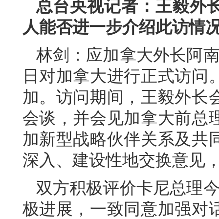
总台央视记者：王毅外
人能否进一步介绍此访情
林剑：应加拿大外长阿南德
日对加拿大进行正式访问。
加。访问期间，王毅外长
会谈，并会见加拿大前总
加新型战略伙伴关系及共
深入、建设性地交换意见
双方积极评价卡尼总理今
极进展，一致同意加强对