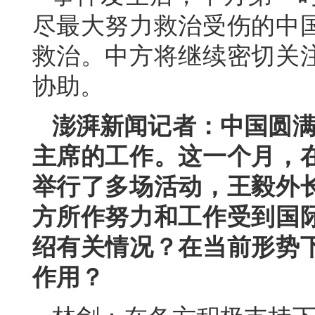
尽最大努力救治受伤的中
救治。中方将继续密切关
协助。
澎湃新闻记者：中国圆满
主席的工作。这一个月，
举行了多场活动，王毅外
方所作努力和工作受到国
绍有关情况？在当前形势
作用？