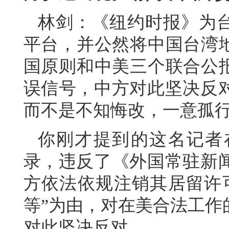
林剑：《纽约时报》为台
平台，并公然将中国台湾地
国原则和中美三个联合公报
误信号，中方对此坚决反
而不是不知悔改，一意孤
你刚才提到的这名记者
录，违反了《外国常驻新
方依法依规注销其居留许
等”为由，对在美合法工作
对此坚决反对。