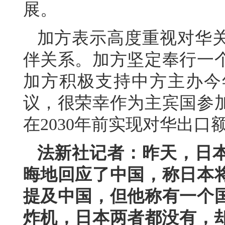
展。
加方表示高度重视对华
伴关系。加方坚定奉行一
加方积极支持中方主办今
议，很荣幸作为主宾国参
在2030年前实现对华出口
法新社记者：昨天，日
晦地回应了中国，称日本
提及中国，但他称有一个
炸机，日本两者都没有，却