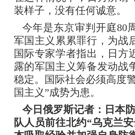
装样子，没有任何诚意。
今年是东京审判开庭80
军国主义累累罪行，为战
国际专家学者指出，日方
露的军国主义筹备发动战
稳定。国际社会必须高度警
国主义”成势为患。
今日俄罗斯记者：日本防
队人员前往北约“乌克兰安