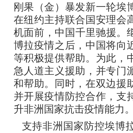
刚果（金）暴发新一轮埃
在纽约主持联合国安理会
机面前，中国千里驰援。继
博拉疫情之后，中国将向
等积极提供帮助。为此，
急人道主义援助，并专门
和帮助。同时，在双边援
并开展疫情防控合作，支
升非洲国家抗击疫情能力
支持非洲国家防控埃博