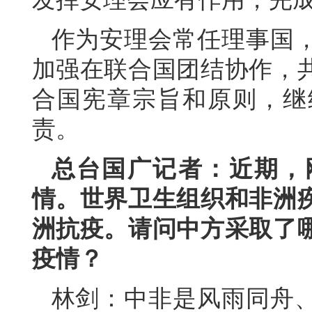
作为安理会常任理事国
加强在联合国团结协作，
合国宪章宗旨和原则，继
责。
总台国广记者：近期，
情。世界卫生组织和非洲
洲抗疫。请问中方采取了
疫情？
林剑：中非是风雨同舟