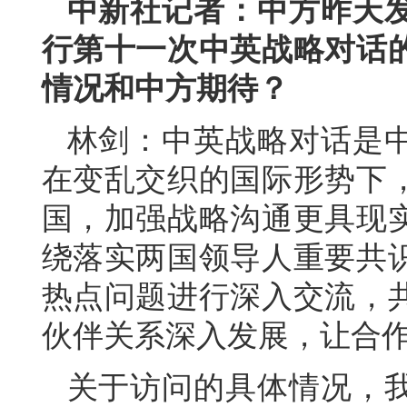
中新社记者：中方昨天
行第十一次中英战略对话
情况和中方期待？
林剑：中英战略对话是
在变乱交织的国际形势下
国，加强战略沟通更具现
绕落实两国领导人重要共
热点问题进行深入交流，
伙伴关系深入发展，让合
关于访问的具体情况，