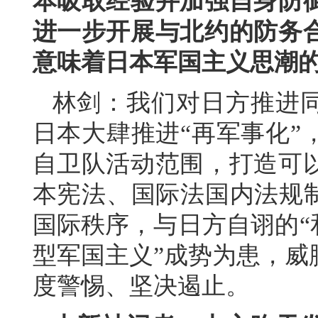
本吸取经验并加强自身防
进一步开展与北约的防务
意味着日本军国主义思潮
林剑：我们对日方推进
日本大肆推进“再军事化”
自卫队活动范围，打造可
本宪法、国际法国内法规制
国际秩序，与日方自诩的“
型军国主义”成势为患，威
度警惕、坚决遏止。