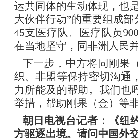
运共同体的生动体现，也是
大伙伴行动”的重要组成部
45支医疗队、医疗队员9
在当地坚守，同非洲人民
下一步，中方将同刚果
织、非盟等保持密切沟通
力所能及的帮助。我们也
举措，帮助刚果（金）等
朝日电视台记者：《纽
方驱逐出境。请问中国外