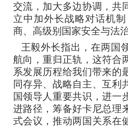
交流，加大多边协调，共
立中加外长战略对话机制
商、高级别国家安全与法
王毅外长指出，在两国
航向，重归正轨，这符合
系发展历程给我们带来的
同存异、战略自主、互利
国领导人重要共识，进一
进路径，筹备好卡尼总理
式会议，推动两国关系在