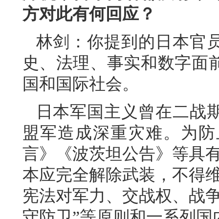
方对此有何回应？
林剑：你提到的日本官
史、法理、事实和数字面
国和国际社会。
日本军国主义曾在二战
盟军造成深重灾难。为防
言》《波茨坦公告》等具有
本应完全解除武装，不得维
宪法对军力、交战权、战争
守防卫”等原则和一系列国