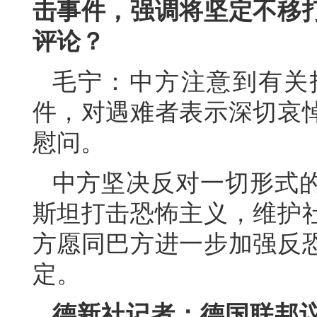
击事件，强调将坚定不移
评论？
毛宁：中方注意到有关
件，对遇难者表示深切哀
慰问。
中方坚决反对一切形式
斯坦打击恐怖主义，维护
方愿同巴方进一步加强反
定。
德新社记者：德国联邦