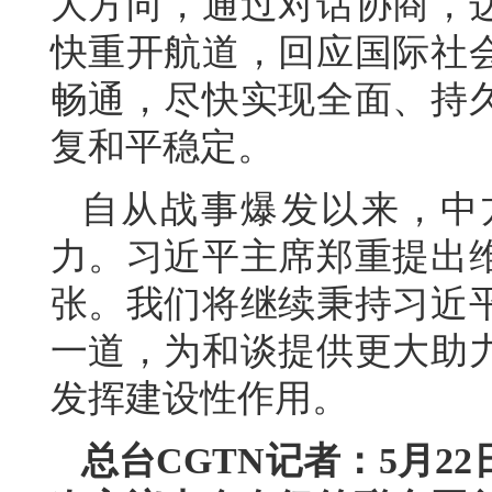
大方向，通过对话协商，
快重开航道，回应国际社
畅通，尽快实现全面、持
复和平稳定。
自从战事爆发以来，中
力。习近平主席郑重提出
张。我们将继续秉持习近
一道，为和谈提供更大助
发挥建设性作用。
总台CGTN记者：5月2