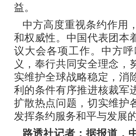
益。
中方高度重视条约作用
和权威性。中国代表团本
议大会各项工作。中方呼
义，奉行共同安全理念，
实维护全球战略稳定，消
利的条件有序推进核裁军
扩散热点问题，切实维护
发挥条约服务和平与发展
路透社记者：据报道，