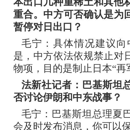
本出口几种重稀土和其他
重合。中方可否确认是为
暂停对日出口？
毛宁：具体情况建议向
是，中方依法依规禁止对
物项，目的是制止日本“再
法新社记者：巴基斯坦
否讨论伊朗和中东战事？
毛宁：巴基斯坦总理夏
会及时发布消息，你可以