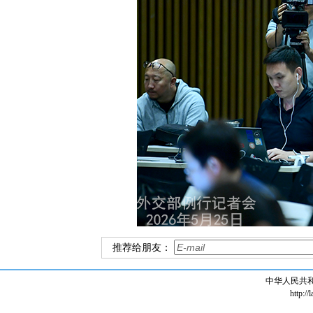
推荐给朋友：
中华人民共
http://