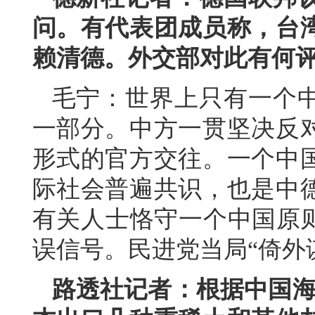
问。有代表团成员称，台
赖清德。外交部对此有何
毛宁：世界上只有一个
一部分。中方一贯坚决反
形式的官方交往。一个中
际社会普遍共识，也是中
有关人士恪守一个中国原则
误信号。民进党当局“倚外
路透社记者：根据中国海