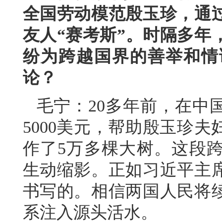
全国劳动模范殷玉珍，通
友人“赛考斯”。时隔多年
纷为跨越国界的善举和情
论？
毛宁：20多年前，在中
5000美元，帮助殷玉珍
作了5万多棵大树。这段
生动缩影。正如习近平主
书写的。相信两国人民将
系注入源头活水。