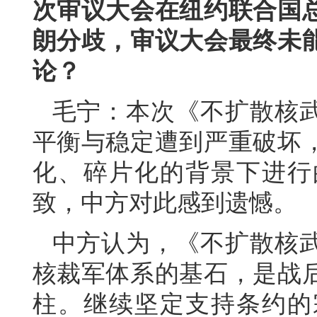
次审议大会在纽约联合国
朗分歧，审议大会最终未
论？
毛宁：本次《不扩散核
平衡与稳定遭到严重破坏
化、碎片化的背景下进行
致，中方对此感到遗憾。
中方认为，《不扩散核
核裁军体系的基石，是战
柱。继续坚定支持条约的