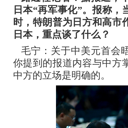
日本“再军事化”。报称，
时，特朗普为日方和高市
日本，重点谈了什么？
毛宁：关于中美元首会
你提到的报道内容与中方
中方的立场是明确的。