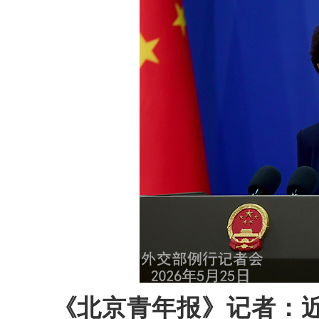
《北京青年报》记者：