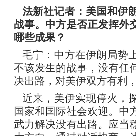
法新社记者：美国和伊
战事。中方是否正发挥外
哪些成果？
毛宁：中方在伊朗局势
不该发生的战事，没有任
决出路，对美伊双方有利
近来，美伊实现停火，
国家和国际社会欢迎。中
武力解决没有出路。应当