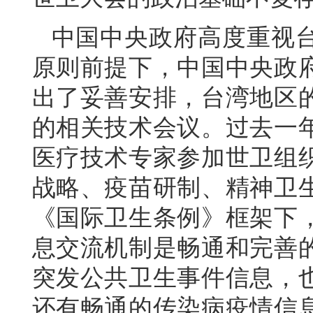
中国中央政府高度重视
原则前提下，中国中央政
出了妥善安排，台湾地区
的相关技术会议。过去一
医疗技术专家参加世卫组织
战略、疫苗研制、精神卫
《国际卫生条例》框架下
息交流机制是畅通和完善
突发公共卫生事件信息，
还有畅通的传染病疫情信