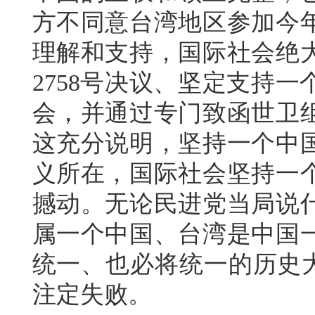
方不同意台湾地区参加今
理解和支持，国际社会绝
2758号决议、坚定支持
会，并通过专门致函世卫
这充分说明，坚持一个中
义所在，国际社会坚持一
撼动。无论民进党当局说
属一个中国、台湾是中国
统一、也必将统一的历史大
注定失败。