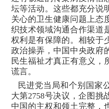
坛等活动。这些都充分说
关心的卫生健康问题上态
织技术领域沟通合作渠道
权利是有保障的。相较于
政治操弄，中国中央政府
民生福祉才真正有意义，所
谎言。
民进党当局和个别国家
大第2758号决议，企图
中国的主权和领土完整，