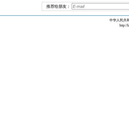
推荐给朋友：
中华人民共
http://