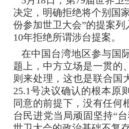
5月18日，第79届世界
决定，明确拒绝将个别国家
份参加世卫大会”的提案列
10年拒绝所谓涉台提案。
在中国台湾地区参与国
题上，中方立场是一贯的
则来处理，这也是联合国大
25.1号决议确认的根本
同意的前提下，没有任何
台民进党当局顽固坚持“台
世卫大会的政治基础不复