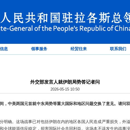
信息
领事服务
经贸往来
联系我们
外交部发言人就伊朗局势答记者问
2026-05-15 10:50
间，中美两国元首就中东局势等重大国际和地区问题交换了意见。请问
分明确。这场战事已对包括伊朗在内的地区各国人民造成严重损失，外
和全球能源供应稳定，损害国际社会共同利益。这场本不该发生的战事