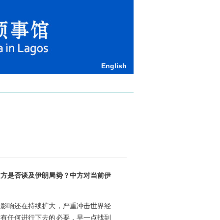
English
双方是否谈及伊朗局势？中方对当前伊
溢影响还在持续扩大，严重冲击世界经
没有任何进行下去的必要，早一点找到