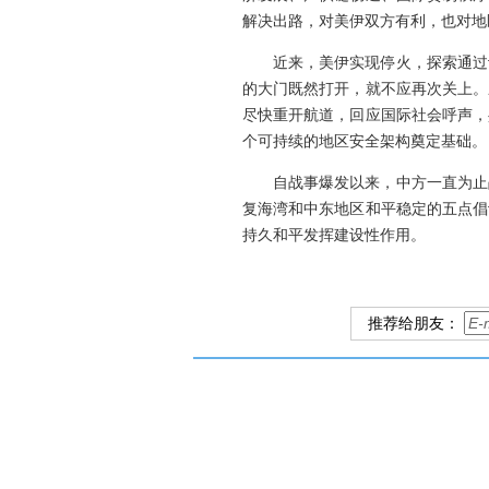
解决出路，对美伊双方有利，也对地
近来，美伊实现停火，探索通过
的大门既然打开，就不应再次关上。
尽快重开航道，回应国际社会呼声，
个可持续的地区安全架构奠定基础。
自战事爆发以来，中方一直为止
复海湾和中东地区和平稳定的五点倡
持久和平发挥建设性作用。
推荐给朋友：