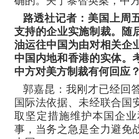
确的。关于黎智英案，中
路透社记者：美国上周
支持的企业实施制裁。随
油运往中国为由对相关企
中国内地和香港的实体。
中方对美方制裁有何回应
郭嘉昆：我刚才已经回
国际法依据、未经联合国
取坚定措施维护本国企业
事，当务之急是全力避免