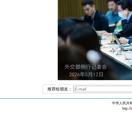
推荐给朋友：
中华人民共
http://