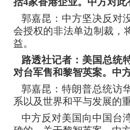
括4家香港企业。中方对此
郭嘉昆：中方坚决反对
会授权的非法单边制裁，
益。
路透社记者：美国总统
对台军售和黎智英案。中
郭嘉昆：特朗普总统访
系以及世界和平与发展的
中方反对美国向中国台