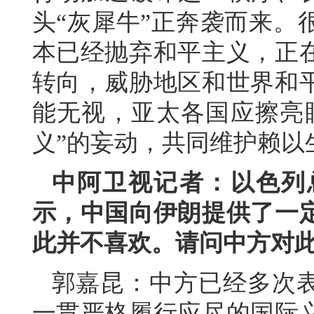
头“灰犀牛”正奔袭而来。
本已经抛弃和平主义，正
转向，威胁地区和世界和
能无视，亚太各国应擦亮
义”的妄动，共同维护赖以
中阿卫视记者：以色列
示，中国向伊朗提供了一
此并不喜欢。请问中方对
郭嘉昆：中方已经多次
一贯严格履行应尽的国际