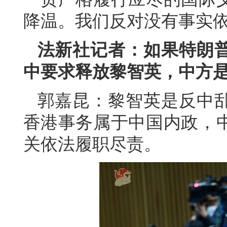
降温。我们反对没有事实
法新社记者：如果特朗
中要求释放黎智英，中方
郭嘉昆：黎智英是反中
香港事务属于中国内政，
关依法履职尽责。