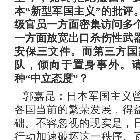
本“新型军国主义”的批评
级官员一方面密集访问多个
一方面放宽出口杀伤性武
安保三文件。而第三方国
队，倾向于置身事外。
种“中立态度”？
郭嘉昆：日本军国主义
各国当前的繁荣发展，得
础。不容忽视的现实是，
行动加速破坏这一秩序、瓦