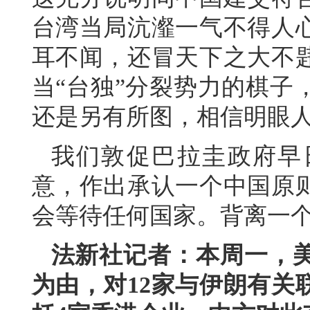
台湾当局沆瀣一气不得人
耳不闻，还冒天下之大不
当“台独”分裂势力的棋子
还是另有所图，相信明眼
我们敦促巴拉圭政府早
意，作出承认一个中国原
会等待任何国家。背离一
法新社记者：本周一，
为由，对12家与伊朗有关