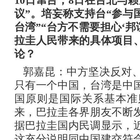
10日窜台，8日在台北与
议”。培妄称支持台“参与
台湾”“台方不需要担心‘邦
拉圭人民带来的具体项目
论？
郭嘉昆：中方坚决反对
只有一个中国，台湾是中
国原则是国际关系基本准
来，巴拉圭各界朋友不断
据巴拉圭国内民调显示，
这充分说明同中国建交符