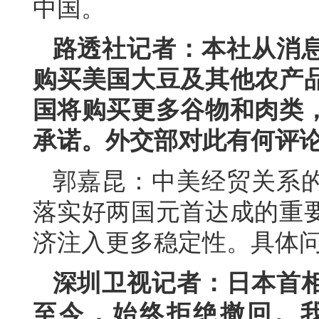
中国。
路透社记者：本社从消
购买美国大豆及其他农产
国将购买更多谷物和肉类
承诺。外交部对此有何评
郭嘉昆：中美经贸关系
落实好两国元首达成的重
济注入更多稳定性。具体
深圳卫视记者：日本首相
至今，始终拒绝撤回。