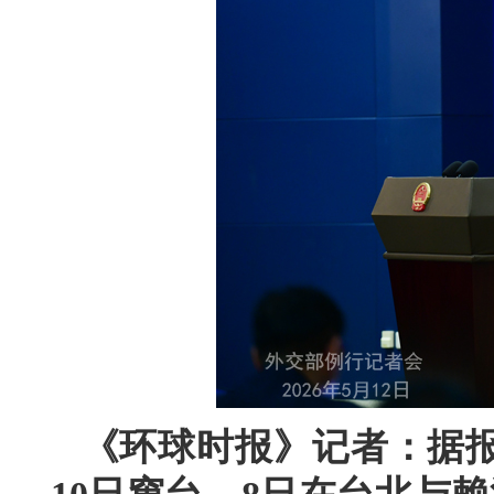
《环球时报》记者：据报