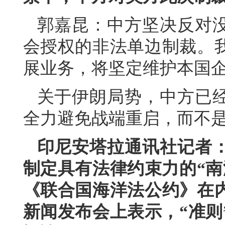
郭嘉昆：中方坚决反对
会授权的非法单边制裁。
展业务，将坚定维护本国
关于伊朗局势，中方已
全力避免战端重启，而不
印尼安塔拉通讯社记者
制定具有法律约束力的“南
《联合国海洋法公约》在
新闻发布会上表示，“准则