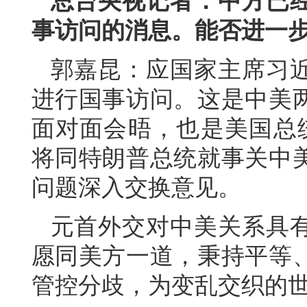
总台央视记者：中方已
事访问的消息。能否进一
郭嘉昆：应国家主席习
进行国事访问。这是中美两
面对面会晤，也是美国总
将同特朗普总统就事关中
问题深入交换意见。
元首外交对中美关系具
愿同美方一道，秉持平等
管控分歧，为变乱交织的