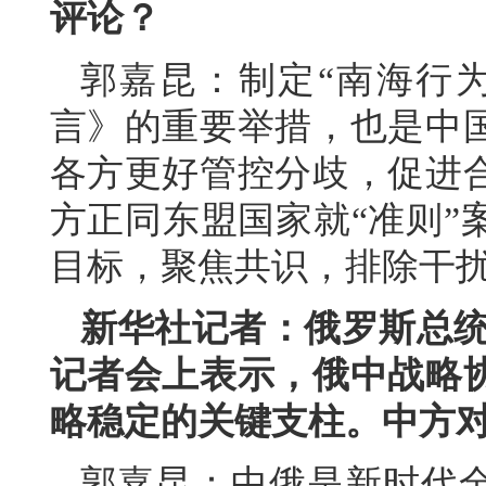
评论？
郭嘉昆：制定“南海行
言》的重要举措，也是中
各方更好管控分歧，促进
方正同东盟国家就“准则”
目标，聚焦共识，排除干扰
新华社记者：俄罗斯总统普
记者会上表示，俄中战略
略稳定的关键支柱。中方
郭嘉昆：中俄是新时代