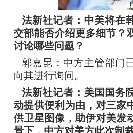
法新社记者：中美将在
交部能否介绍更多细节？
讨论哪些问题？
郭嘉昆：中方主管部门
向其进行询问。
法新社记者：美国国务
动提供便利为由，对三家
供卫星图像，助伊对美发
景下，中方对美方此次制