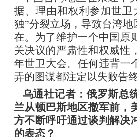
据、理由和权利参加世卫
独”分裂立场，导致台湾地
在。为了维护一个中国原
关决议的严肃性和权威性
年世卫大会。任何违背一个
弄的图谋都注定以失败告
乌通社记者：俄罗斯总
兰从顿巴斯地区撤军前，
方不断呼吁通过谈判解决
的表态？