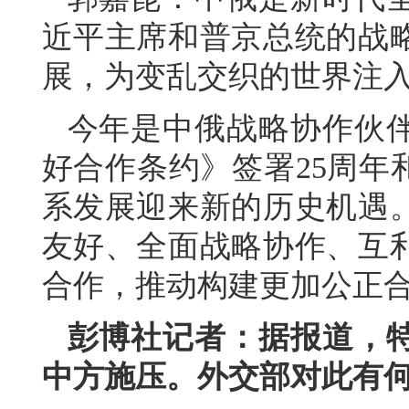
近平主席和普京总统的战
展，为变乱交织的世界注
今年是中俄战略协作伙伴
好合作条约》签署25周年
系发展迎来新的历史机遇
友好、全面战略协作、互
合作，推动构建更加公正
彭博社记者：据报道，
中方施压。外交部对此有