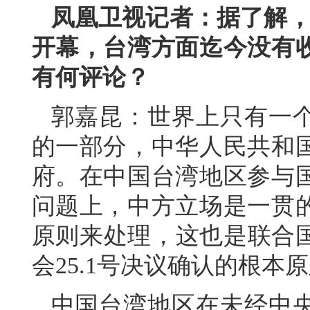
凤凰卫视记者：据了解，第
开幕，台湾方面迄今没有
有何评论？
郭嘉昆：世界上只有一
的一部分，中华人民共和
府。在中国台湾地区参与
问题上，中方立场是一贯
原则来处理，这也是联合国
会25.1号决议确认的根本
中国台湾地区在未经中