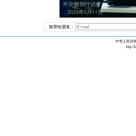
推荐给朋友：
中华人民共
http://