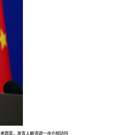
马来西亚。发言人能否进一步介绍访问