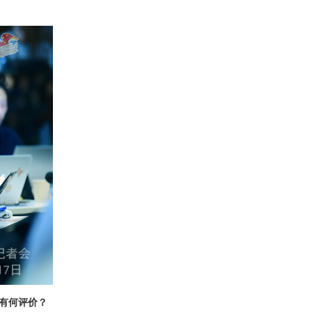
有何评价？