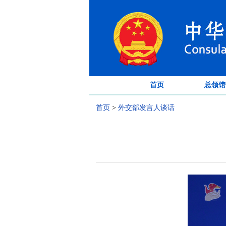
首页
总领馆
首页
>
外交部发言人谈话