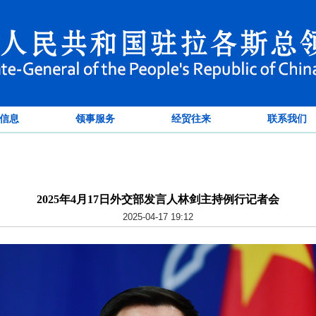
信息
领事服务
经贸往来
联系我们
2025年4月17日外交部发言人林剑主持例行记者会
2025-04-17 19:12