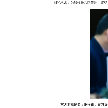
则的承诺，为加强联合国作用、维护
东方卫视记者：据报道，在习近