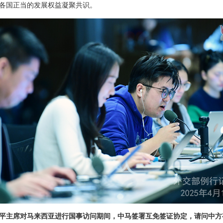
各国正当的发展权益凝聚共识。
平主席对马来西亚进行国事访问期间，中马签署互免签证协定，请问中方