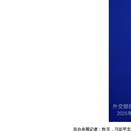
总台央视记者：昨天，习近平主