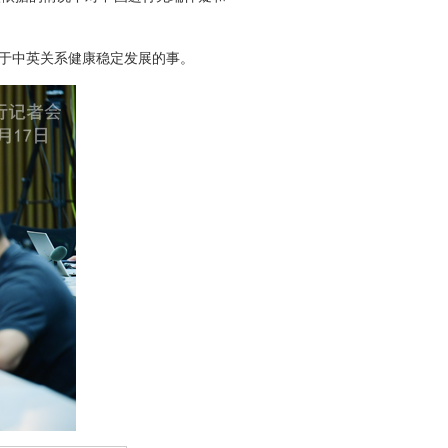
于中英关系健康稳定发展的事。